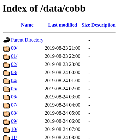
Index of /data/cobb
Name
Last modified
Size
Description
Parent Directory
-
00/
2019-08-23 21:00
-
01/
2019-08-23 22:00
-
02/
2019-08-23 23:00
-
03/
2019-08-24 00:00
-
04/
2019-08-24 01:00
-
05/
2019-08-24 02:00
-
06/
2019-08-24 03:00
-
07/
2019-08-24 04:00
-
08/
2019-08-24 05:00
-
09/
2019-08-24 06:00
-
10/
2019-08-24 07:00
-
11/
2019-08-24 08:00
-